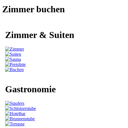
Zimmer buchen
Zimmer & Suiten
Gastronomie