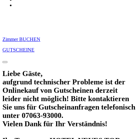
Zimmer BUCHEN
GUTSCHEINE
Liebe Gäste,
aufgrund technischer Probleme ist der
Onlinekauf von Gutscheinen derzeit
leider nicht möglich! Bitte kontaktieren
Sie uns für Gutscheinanfragen telefonisch
unter 07063-93000.
Vielen Dank für Ihr Verständnis!