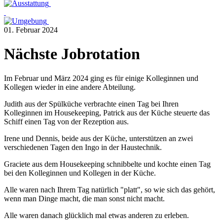
01. Februar 2024
Nächste Jobrotation
Im Februar und März 2024 ging es für einige Kolleginnen und
Kollegen wieder in eine andere Abteilung.
Judith aus der Spülküche verbrachte einen Tag bei Ihren
Kolleginnen im Housekeeping, Patrick aus der Küche steuerte das
Schiff einen Tag von der Rezeption aus.
Irene und Dennis, beide aus der Küche, unterstützen an zwei
verschiedenen Tagen den Ingo in der Haustechnik.
Graciete aus dem Housekeeping schnibbelte und kochte einen Tag
bei den Kolleginnen und Kollegen in der Küche.
Alle waren nach Ihrem Tag natürlich "platt", so wie sich das gehört,
wenn man Dinge macht, die man sonst nicht macht.
Alle waren danach glücklich mal etwas anderen zu erleben.