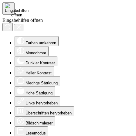
Eingabehilfen öffnen
Farben umkehren
Monochrom
Dunkler Kontrast
Heller Kontrast
Niedrige Sättigung
Hohe Sättigung
Links hervorheben
Überschriften hervorheben
Bildschirmleser
Lesemodus