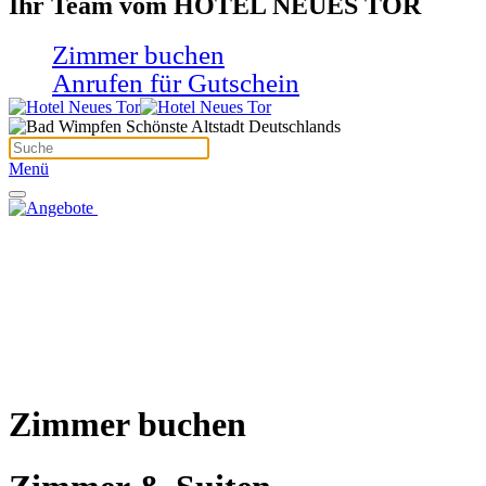
Ihr Team vom HOTEL NEUES TOR
Zimmer buchen
Anrufen für Gutschein
Menü
Zimmer buchen