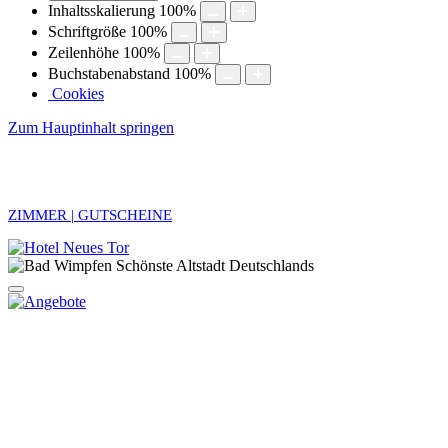
Inhaltsskalierung
100
%
Schriftgröße
100
%
Zeilenhöhe
100
%
Buchstabenabstand
100
%
Cookies
Zum Hauptinhalt springen
ZIMMER | GUTSCHEINE