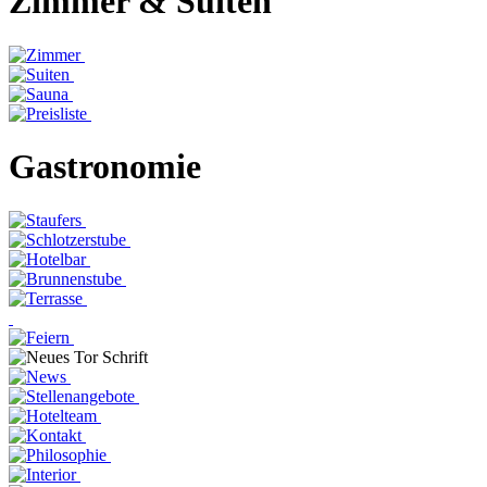
Zimmer & Suiten
Gastronomie