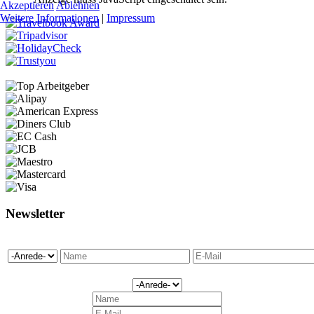
Akzeptieren
Ablehnen
Weitere Informationen
|
Impressum
Newsletter