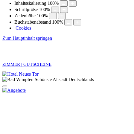
Inhaltsskalierung
100
%
Schriftgröße
100
%
Zeilenhöhe
100
%
Buchstabenabstand
100
%
Cookies
Zum Hauptinhalt springen
ZIMMER | GUTSCHEINE