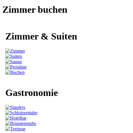
Zimmer buchen
Zimmer & Suiten
Gastronomie