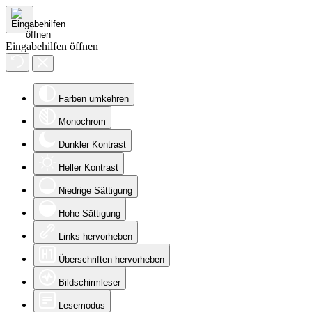
Eingabehilfen öffnen
Farben umkehren
Monochrom
Dunkler Kontrast
Heller Kontrast
Niedrige Sättigung
Hohe Sättigung
Links hervorheben
Überschriften hervorheben
Bildschirmleser
Lesemodus