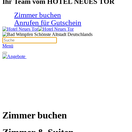
Ihr Team vom HOTEL NEUES TOR
Zimmer buchen
Anrufen für Gutschein
Menü
Zimmer buchen