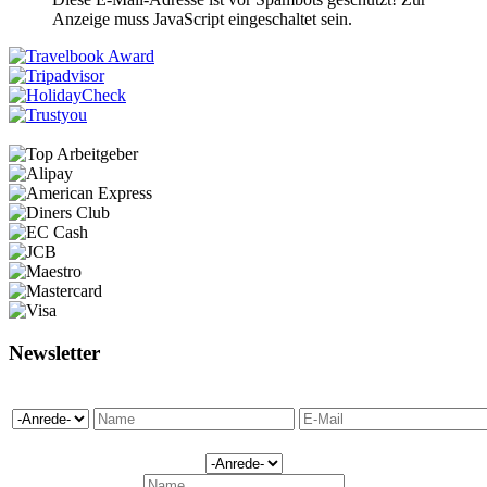
Anzeige muss JavaScript eingeschaltet sein.
Newsletter