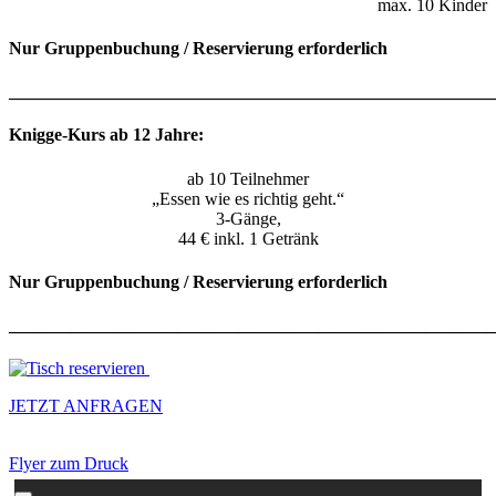
max. 10 Kinder
Nur Gruppenbuchung / Reservierung erforderlich
_______________________________________________________
Knigge-Kurs ab 12 Jahre:
ab 10 Teilnehmer
„Essen wie es richtig geht.“
3-Gänge,
44 € inkl. 1 Getränk
Nur Gruppenbuchung / Reservierung erforderlich
_______________________________________________________
JETZT ANFRAGEN
Flyer zum Druck