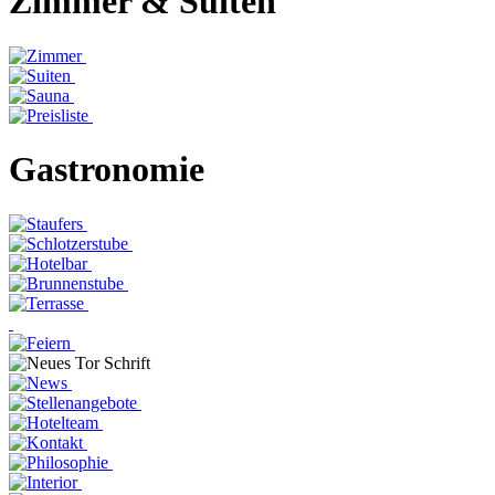
Zimmer & Suiten
Gastronomie