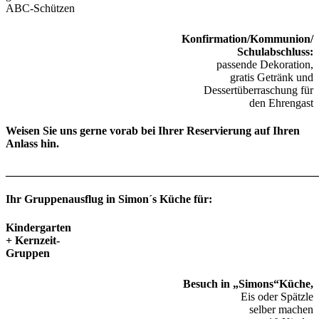
ABC-Schützen
Konfirmation/Kommunion/
Schulabschluss:
passende Dekoration,
gratis Getränk und
Dessertüberraschung für
den Ehrengast
Weisen Sie uns gerne vorab bei Ihrer Reservierung auf Ihren
Anlass hin.
_______________________________________________________
Ihr Gruppenausflug in Simon´s Küche für:
Kindergarten
+ Kernzeit-
Gruppen
Besuch in „Simons“
Küche,
Eis oder Spätzle
selber machen