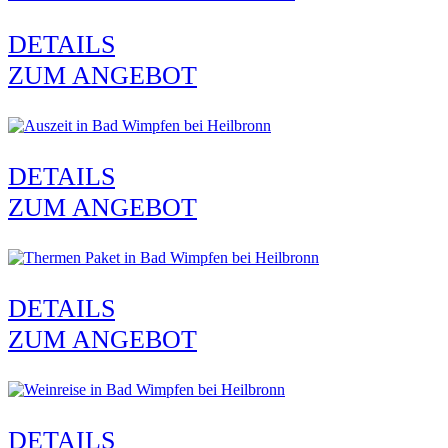
DETAILS
ZUM ANGEBOT
DETAILS
ZUM ANGEBOT
DETAILS
ZUM ANGEBOT
DETAILS