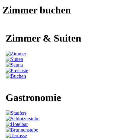
Zimmer buchen
Zimmer & Suiten
Gastronomie