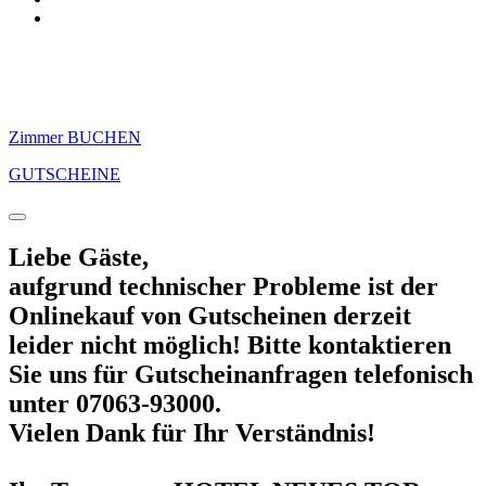
Zimmer BUCHEN
GUTSCHEINE
Liebe Gäste,
aufgrund technischer Probleme ist der
Onlinekauf von Gutscheinen derzeit
leider nicht möglich! Bitte kontaktieren
Sie uns für Gutscheinanfragen telefonisch
unter 07063-93000.
Vielen Dank für Ihr Verständnis!