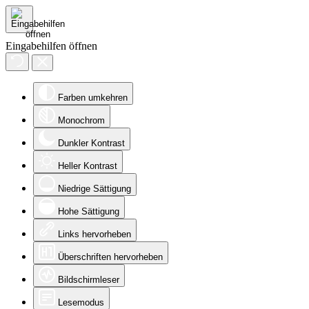
Eingabehilfen öffnen
Farben umkehren
Monochrom
Dunkler Kontrast
Heller Kontrast
Niedrige Sättigung
Hohe Sättigung
Links hervorheben
Überschriften hervorheben
Bildschirmleser
Lesemodus