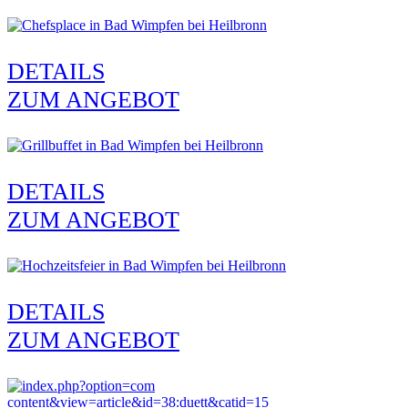
DETAILS
ZUM ANGEBOT
DETAILS
ZUM ANGEBOT
DETAILS
ZUM ANGEBOT