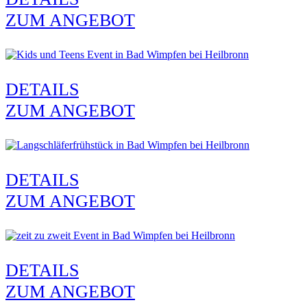
ZUM ANGEBOT
DETAILS
ZUM ANGEBOT
DETAILS
ZUM ANGEBOT
DETAILS
ZUM ANGEBOT