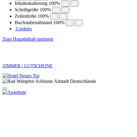
Inhaltsskalierung
100
%
Schriftgröße
100
%
Zeilenhöhe
100
%
Buchstabenabstand
100
%
Cookies
Zum Hauptinhalt springen
ZIMMER | GUTSCHEINE