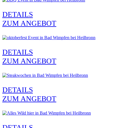
DETAILS
ZUM ANGEBOT
DETAILS
ZUM ANGEBOT
DETAILS
ZUM ANGEBOT
DETAILS