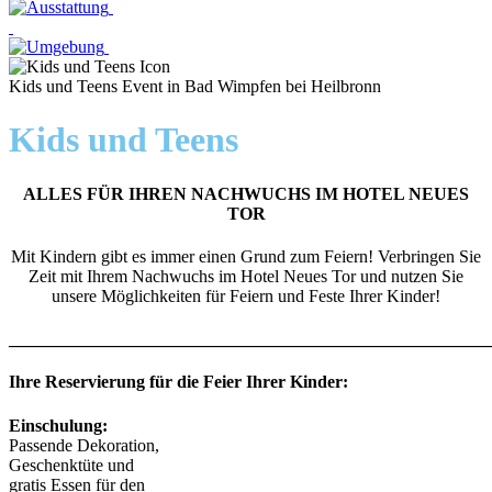
Kids und Teens Event in Bad Wimpfen bei Heilbronn
Kids und Teens
ALLES FÜR IHREN NACHWUCHS IM HOTEL NEUES
TOR
Mit Kindern gibt es immer einen Grund zum Feiern!
Verbringen Sie
Zeit mit Ihrem Nachwuchs im Hotel Neues Tor und nutzen Sie
unsere Möglichkeiten für Feiern und Feste Ihrer Kinder!
_______________________________________________________
Ihre Reservierung für die Feier Ihrer Kinder:
Einschulung:
Passende Dekoration,
Geschenktüte und
gratis Essen für den